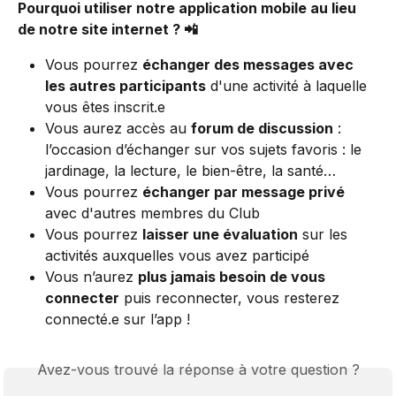
Pourquoi utiliser notre application mobile au lieu 
de notre site internet ? 📲
Vous pourrez 
échanger des messages avec 
les autres participants
 d'une activité à laquelle 
vous êtes inscrit.e
Vous aurez accès au 
forum de discussion
 : 
l’occasion d’échanger sur vos sujets favoris : le 
jardinage, la lecture, le bien-être, la santé…
Vous pourrez 
échanger par message privé
avec d'autres membres du Club
Vous pourrez 
laisser une évaluation
 sur les 
activités auxquelles vous avez participé
Vous n’aurez 
plus jamais besoin de vous 
connecter
 puis reconnecter, vous resterez 
connecté.e sur l’app !
Avez-vous trouvé la réponse à votre question ?