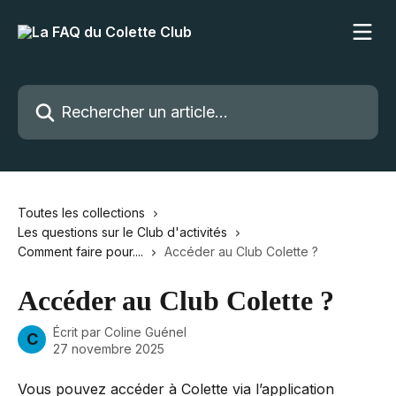
Passer au contenu principal
Rechercher un article...
Toutes les collections
Les questions sur le Club d'activités
Comment faire pour....
Accéder au Club Colette ?
Accéder au Club Colette ?
Écrit par
Coline Guénel
C
27 novembre 2025
Vous pouvez accéder à Colette via l’application 