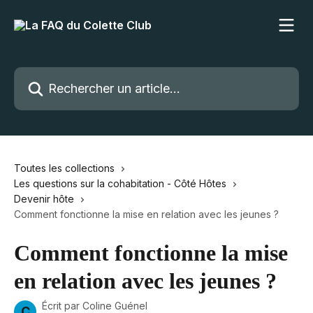
Passer au contenu principal
Rechercher un article...
Toutes les collections
Les questions sur la cohabitation - Côté Hôtes
Devenir hôte
Comment fonctionne la mise en relation avec les jeunes ?
Comment fonctionne la mise
en relation avec les jeunes ?
Écrit par
Coline Guénel
C