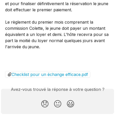
et pour finaliser définitivement la réservation le jeune 
doit effectuer le premier paiement. 
Le règlement du premier mois comprenant la 
commission Colette, le jeune doit payer un montant 
équivalent a un loyer et demi. L'hôte recevra pour sa 
part la moitié du loyer normal quelques jours avant 
l'arrivée du jeune. 
Checklist pour un échange efficace.pdf
Avez-vous trouvé la réponse à votre question ?
😞
😐
😃