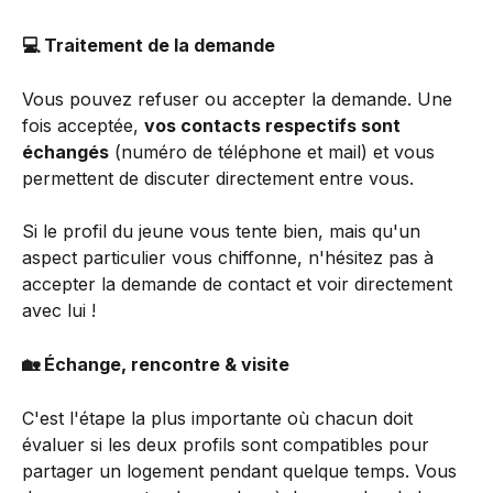
💻 Traitement de la demande
Vous pouvez refuser ou accepter la demande. Une 
fois acceptée, 
vos contacts respectifs sont 
échangés
 (numéro de téléphone et mail) et vous 
permettent de discuter directement entre vous. 
Si le profil du jeune vous tente bien, mais qu'un 
aspect particulier vous chiffonne, n'hésitez pas à 
accepter la demande de contact et voir directement 
avec lui ! 
🏡 Échange, rencontre & visite 
C'est l'étape la plus importante où chacun doit 
évaluer si les deux profils sont compatibles pour 
partager un logement pendant quelque temps. Vous 