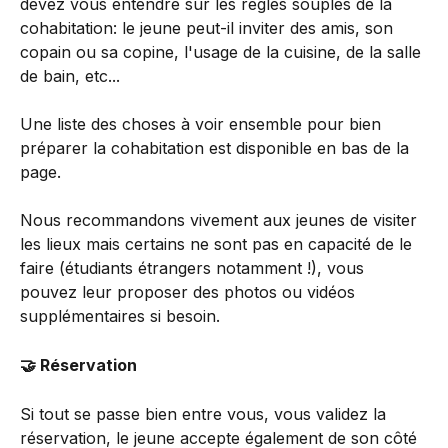
devez vous entendre sur les règles souples de la 
cohabitation: le jeune peut-il inviter des amis, son 
copain ou sa copine, l'usage de la cuisine, de la salle 
de bain, etc... 
Une liste des choses à voir ensemble pour bien 
préparer la cohabitation est disponible en bas de la 
page. 
Nous recommandons vivement aux jeunes de visiter 
les lieux mais certains ne sont pas en capacité de le 
faire (étudiants étrangers notamment !), vous 
pouvez leur proposer des photos ou vidéos 
supplémentaires si besoin. 
🤝 Réservation
Si tout se passe bien entre vous, vous validez la 
réservation, le jeune accepte également de son côté 