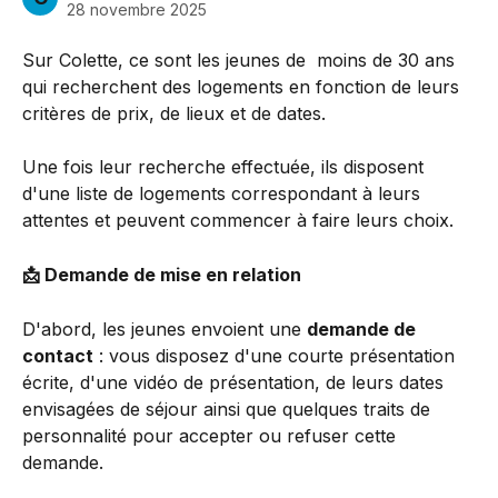
28 novembre 2025
Sur Colette, ce sont les jeunes de  moins de 30 ans 
qui recherchent des logements en fonction de leurs 
critères de prix, de lieux et de dates. 
Une fois leur recherche effectuée, ils disposent 
d'une liste de logements correspondant à leurs 
attentes et peuvent commencer à faire leurs choix. 
📩 Demande de mise en relation
D'abord, les jeunes envoient une 
demande de 
contact
 : vous disposez d'une courte présentation 
écrite, d'une vidéo de présentation, de leurs dates 
envisagées de séjour ainsi que quelques traits de 
personnalité pour accepter ou refuser cette 
demande. 