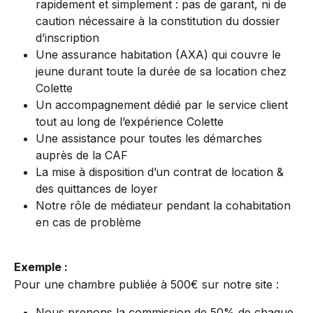
rapidement et simplement : pas de garant, ni de 
caution nécessaire à la constitution du dossier 
d’inscription
Une assurance habitation (AXA) qui couvre le 
jeune durant toute la durée de sa location chez 
Colette
Un accompagnement dédié par le service client 
tout au long de l’expérience Colette
Une assistance pour toutes les démarches 
auprès de la CAF
La mise à disposition d’un contrat de location & 
des quittances de loyer
Notre rôle de médiateur pendant la cohabitation 
en cas de problème
Exemple :
Pour une chambre publiée à 500€ sur notre site :
Nous prenons la commission de 50% de chaque 