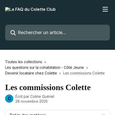
Passer au contenu principal
Rechercher un article...
Toutes les collections
Les questions sur la cohabitation - Côté Jeune
Devenir locataire chez Colette
Les commissions Colette
Les commissions Colette
Écrit par
Coline Guénel
C
28 novembre 2025