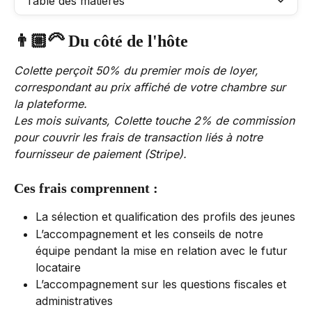
Table des matières
👨🏼‍🦳 
Du côté de l'hôte
Colette perçoit 50% du premier mois de loyer, 
correspondant au prix affiché de votre chambre sur 
la plateforme. 
Les mois suivants, Colette touche 2% de commission 
pour couvrir les frais de transaction liés à notre 
fournisseur de paiement (Stripe). 
Ces frais comprennent :
La sélection et qualification des profils des jeunes
L’accompagnement et les conseils de notre 
équipe pendant la mise en relation avec le futur 
locataire
L’accompagnement sur les questions fiscales et 
administratives