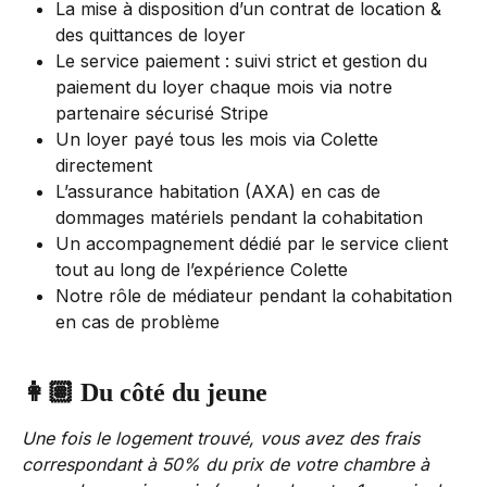
La mise à disposition d’un contrat de location & 
des quittances de loyer
Le service paiement : suivi strict et gestion du 
paiement du loyer chaque mois via notre 
partenaire sécurisé Stripe
Un loyer payé tous les mois via Colette 
directement
L’assurance habitation (AXA) en cas de 
dommages matériels pendant la cohabitation
Un accompagnement dédié par le service client 
tout au long de l’expérience Colette
Notre rôle de médiateur pendant la cohabitation 
en cas de problème
👩🏽 
Du côté du jeune
Une fois le logement trouvé, vous avez des frais 
correspondant à 50% du prix de votre chambre à 