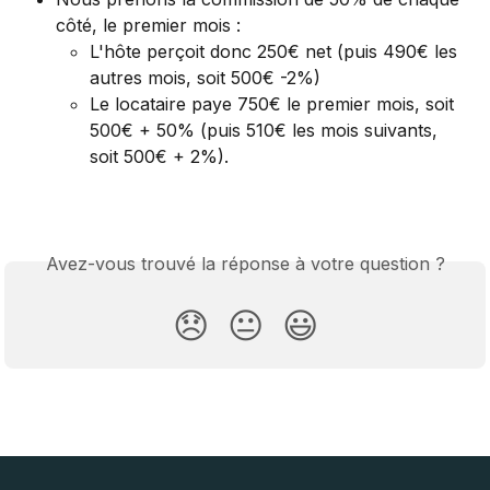
côté, le premier mois :
L'hôte perçoit donc 250€ net (puis 490€ les 
autres mois, soit 500€ -2%)
Le locataire paye 750€ le premier mois, soit 
500€ + 50% (puis 510€ les mois suivants, 
soit 500€ + 2%). 
Avez-vous trouvé la réponse à votre question ?
😞
😐
😃