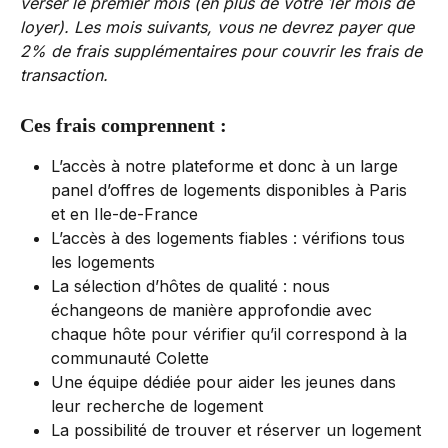
verser le premier mois (en plus de votre 1er mois de 
loyer). Les mois suivants, vous ne devrez payer que 
2% de frais supplémentaires pour couvrir les frais de 
transaction.
Ces frais comprennent :
L’accès à notre plateforme et donc à un large 
panel d’offres de logements disponibles à Paris 
et en Ile-de-France
L’accès à des logements fiables : vérifions tous 
les logements
La sélection d’hôtes de qualité : nous 
échangeons de manière approfondie avec 
chaque hôte pour vérifier qu’il correspond à la 
communauté Colette
Une équipe dédiée pour aider les jeunes dans 
leur recherche de logement
La possibilité de trouver et réserver un logement 