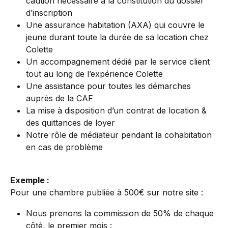
caution nécessaire à la constitution du dossier 
d’inscription
Une assurance habitation (AXA) qui couvre le 
jeune durant toute la durée de sa location chez 
Colette
Un accompagnement dédié par le service client 
tout au long de l’expérience Colette
Une assistance pour toutes les démarches 
auprès de la CAF
La mise à disposition d’un contrat de location & 
des quittances de loyer
Notre rôle de médiateur pendant la cohabitation 
en cas de problème
Exemple :
Pour une chambre publiée à 500€ sur notre site :
Nous prenons la commission de 50% de chaque 
côté, le premier mois :