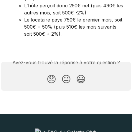
L'hôte perçoit donc 250€ net (puis 490€ les 
autres mois, soit 500€ -2%)
Le locataire paye 750€ le premier mois, soit 
500€ + 50% (puis 510€ les mois suivants, 
soit 500€ + 2%). 
Avez-vous trouvé la réponse à votre question ?
😞
😐
😃