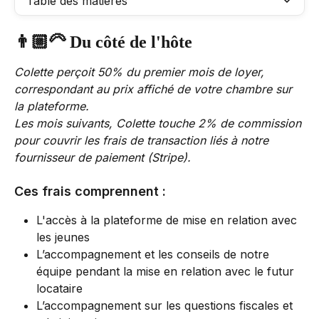
Table des matières
👨🏼‍🦳 
Du côté de l'hôte
Colette perçoit 50% du premier mois de loyer, 
correspondant au prix affiché de votre chambre sur 
la plateforme. 
Les mois suivants, Colette touche 2% de commission 
pour couvrir les frais de transaction liés à notre 
fournisseur de paiement (Stripe). 
Ces frais comprennent :
L'accès à la plateforme de mise en relation avec 
les jeunes 
L’accompagnement et les conseils de notre 
équipe pendant la mise en relation avec le futur 
locataire
L’accompagnement sur les questions fiscales et 