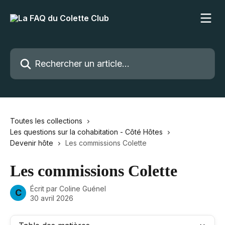
Passer au contenu principal
Rechercher un article...
Toutes les collections
Les questions sur la cohabitation - Côté Hôtes
Devenir hôte
Les commissions Colette
Les commissions Colette
Écrit par
Coline Guénel
C
30 avril 2026