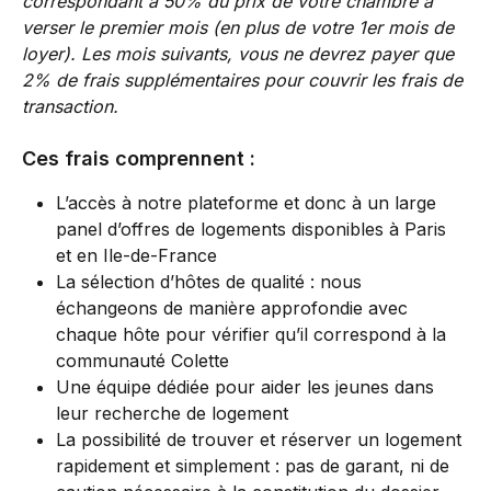
correspondant à 50% du prix de votre chambre à 
verser le premier mois (en plus de votre 1er mois de 
loyer). Les mois suivants, vous ne devrez payer que 
2% de frais supplémentaires pour couvrir les frais de 
transaction.
Ces frais comprennent :
L’accès à notre plateforme et donc à un large 
panel d’offres de logements disponibles à Paris 
et en Ile-de-France
La sélection d’hôtes de qualité : nous 
échangeons de manière approfondie avec 
chaque hôte pour vérifier qu’il correspond à la 
communauté Colette
Une équipe dédiée pour aider les jeunes dans 
leur recherche de logement
La possibilité de trouver et réserver un logement 
rapidement et simplement : pas de garant, ni de 