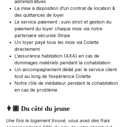
administratives
La mise à disposition d’un contrat de location & 
des quittances de loyer
Le service paiement : suivi strict et gestion du 
paiement du loyer chaque mois via notre 
partenaire sécurisé Stripe
Un loyer payé tous les mois via Colette 
directement
L’assurance habitation (AXA) en cas de 
dommages matériels pendant la cohabitation
Un accompagnement dédié par le service client 
tout au long de l’expérience Colette
Notre rôle de médiateur pendant la cohabitation 
en cas de problème
👩🏽 
Du côté du jeune
Une fois le logement trouvé, vous avez des frais 