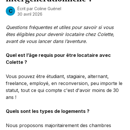
Écrit par
Coline Guénel
C
30 avril 2026
Questions fréquentes et utiles pour savoir si vous 
êtes éligibles pour devenir locataire chez Colette, 
avant de vous lancer dans l’aventure.
Quel est l’âge requis pour être locataire avec 
Colette ?
Vous pouvez être étudiant, stagiaire, alternant, 
freelance, employé, en reconversion, peu importe le 
statut, tout ce qui compte c'est d'avoir moins de 30 
ans ! 
Quels sont les types de logements ?
Nous proposons majoritairement des chambres 