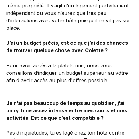
même propriété. Il s’agit d’un logement parfaitement 
indépendant ou vous n’aurez que très peu 
d’interactions avec votre hôte puisqu’il ne vit pas sur 
place.
J’ai un budget précis, est ce que j’ai des chances 
de trouver quelque chose avec Colette ?
Pour avoir accès à la plateforme, nous vous 
conseillons d’indiquer un budget supérieur au vôtre 
afin d'avoir accès au plus d'offres possible.
Je n’ai pas beaucoup de temps au quotidien, j’ai 
un rythme assez intense entre mes cours et mes 
activités. Est ce que c’est compatible ?
Pas d’inquiétudes, tu es logé chez ton hôte contre 