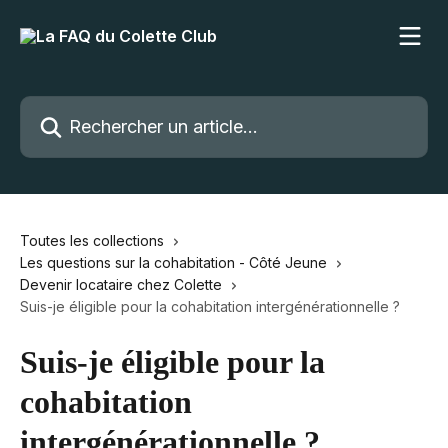
Passer au contenu principal
Rechercher un article...
Toutes les collections
Les questions sur la cohabitation - Côté Jeune
Devenir locataire chez Colette
Suis-je éligible pour la cohabitation intergénérationnelle ?
Suis-je éligible pour la
cohabitation
intergénérationnelle ?