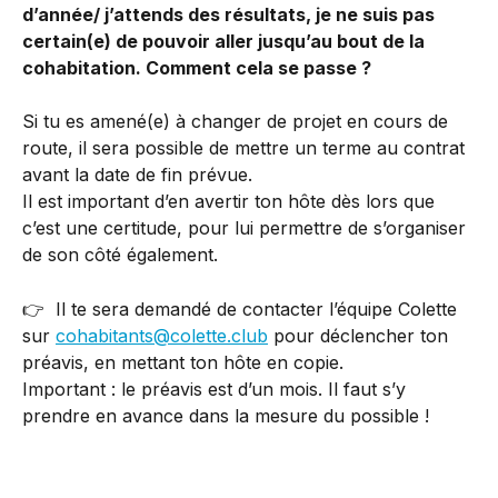
d’année/ j’attends des résultats, je ne suis pas 
certain(e) de pouvoir aller jusqu’au bout de la 
cohabitation. Comment cela se passe ?
Si tu es amené(e) à changer de projet en cours de 
route, il sera possible de mettre un terme au contrat 
avant la date de fin prévue.
Il est important d’en avertir ton hôte dès lors que 
c’est une certitude, pour lui permettre de s’organiser 
de son côté également.
👉  Il te sera demandé de contacter l’équipe Colette 
sur 
cohabitants@colette.club
 pour déclencher ton 
préavis, en mettant ton hôte en copie.
Important : le préavis est d’un mois. Il faut s’y 
prendre en avance dans la mesure du possible !