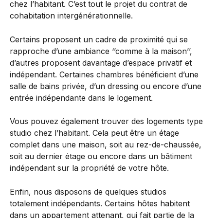
chez l’habitant. C’est tout le projet du contrat de 
cohabitation intergénérationnelle.
Certains proposent un cadre de proximité qui se 
rapproche d’une ambiance ‘’comme à la maison’’, 
d’autres proposent davantage d’espace privatif et 
indépendant. Certaines chambres bénéficient d’une 
salle de bains privée, d’un dressing ou encore d’une 
entrée indépendante dans le logement.
Vous pouvez également trouver des logements type 
studio chez l’habitant. Cela peut être un étage 
complet dans une maison, soit au rez-de-chaussée, 
soit au dernier étage ou encore dans un bâtiment 
indépendant sur la propriété de votre hôte.
Enfin, nous disposons de quelques studios 
totalement indépendants. Certains hôtes habitent 
dans un appartement attenant, qui fait partie de la 