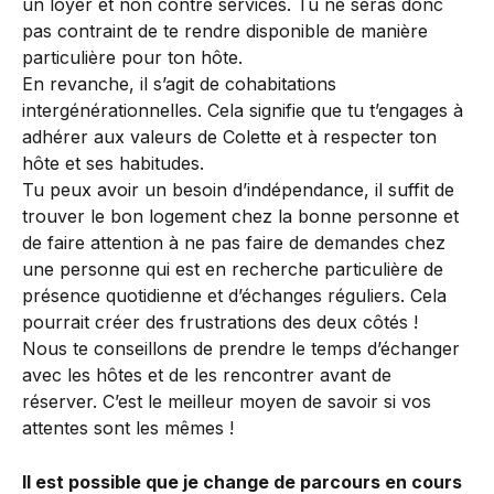
un loyer et non contre services. Tu ne seras donc 
pas contraint de te rendre disponible de manière 
particulière pour ton hôte.
En revanche, il s’agit de cohabitations 
intergénérationnelles. Cela signifie que tu t’engages à 
adhérer aux valeurs de Colette et à respecter ton 
hôte et ses habitudes.
Tu peux avoir un besoin d’indépendance, il suffit de 
trouver le bon logement chez la bonne personne et 
de faire attention à ne pas faire de demandes chez 
une personne qui est en recherche particulière de 
présence quotidienne et d’échanges réguliers. Cela 
pourrait créer des frustrations des deux côtés !
Nous te conseillons de prendre le temps d’échanger 
avec les hôtes et de les rencontrer avant de 
réserver. C’est le meilleur moyen de savoir si vos 
attentes sont les mêmes !
Il est possible que je change de parcours en cours 