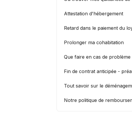
Attestation d'hébergement
Retard dans le paiement du lo
Prolonger ma cohabitation
Que faire en cas de problème 
Fin de contrat anticipée - préa
Tout savoir sur le déménagem
Notre politique de rembourse