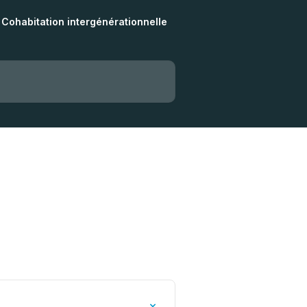
Cohabitation intergénérationnelle