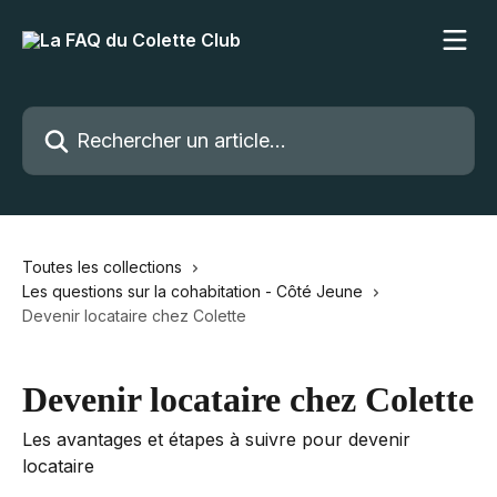
Passer au contenu principal
Rechercher un article...
Toutes les collections
Les questions sur la cohabitation - Côté Jeune
Devenir locataire chez Colette
Devenir locataire chez Colette
Les avantages et étapes à suivre pour devenir
locataire