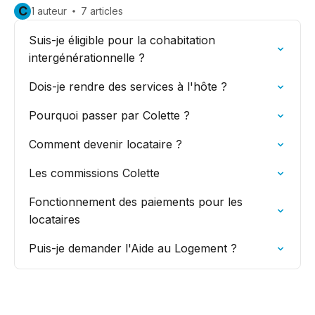
C
1 auteur
7 articles
Suis-je éligible pour la cohabitation
intergénérationnelle ?
Dois-je rendre des services à l'hôte ?
Pourquoi passer par Colette ?
Comment devenir locataire ?
Les commissions Colette
Fonctionnement des paiements pour les
locataires
Puis-je demander l'Aide au Logement ?